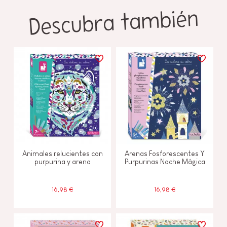
Descubra también
Animales relucientes con
Arenas Fosforescentes Y
purpurina y arena
Purpurinas Noche Mágica
16,98 €
16,98 €