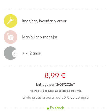
Imaginar, inventar y crear
Manipular y manejar
7 - 12 años
8,99 €
Entrega por
12/08/2026*
*Fecha estimada, excluyendo los días festivos.
Envío gratis a partir de 50 € de compra
En stock