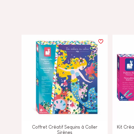
Coffret Créatif Sequins à Coller
Kit Créa
Sirènes