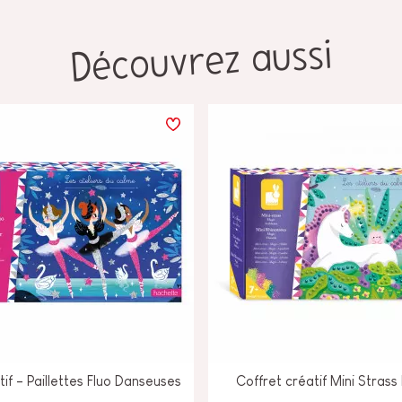
Découvrez aussi
tif - Paillettes Fluo Danseuses
Coffret créatif Mini Stras