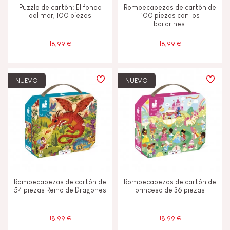
Puzzle de cartón: El fondo
Rompecabezas de cartón de
del mar, 100 piezas
100 piezas con los
bailarines.
18,99 €
18,99 €
NUEVO
NUEVO
Rompecabezas de cartón de
Rompecabezas de cartón de
54 piezas Reino de Dragones
princesa de 36 piezas
18,99 €
18,99 €