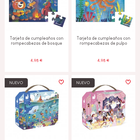
Tarjeta de cumpleaños con
Tarjeta de cumpleaños con
rompecabezas de bosque
rompecabezas de pulpo
4,98 €
4,98 €
NUEVO
NUEVO