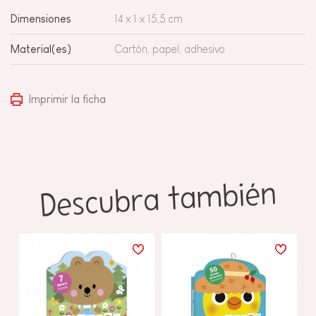
Dimensiones
14 x 1 x 15,5 cm
Material(es)
Cartón, papel, adhesivo
Imprimir la ficha
Descubra también