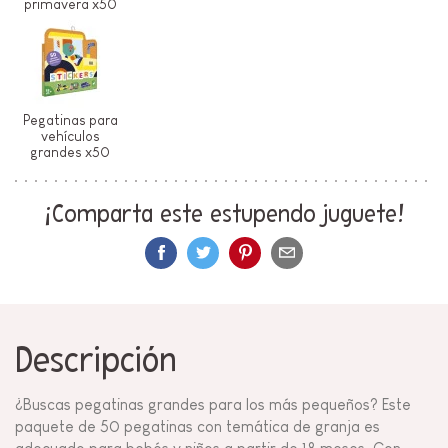
primavera x50
Pegatinas para
vehículos
grandes x50
¡Comparta este estupendo juguete!
Descripción
¿Buscas pegatinas grandes para los más pequeños? Este
paquete de 50 pegatinas con temática de granja es