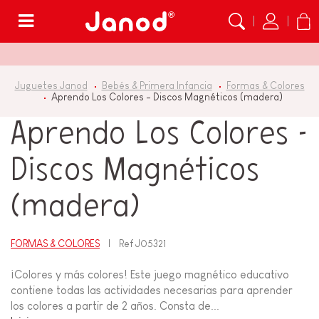
Menú
Juguetes Janod
Bebés & Primera Infancia
Formas & Colores
Aprendo Los Colores - Discos Magnéticos (madera)
Aprendo Los Colores -
Discos Magnéticos
(madera)
FORMAS & COLORES
Ref
J05321
¡Colores y más colores! Este juego magnético educativo
contiene todas las actividades necesarias para aprender
los colores a partir de 2 años. Consta de...