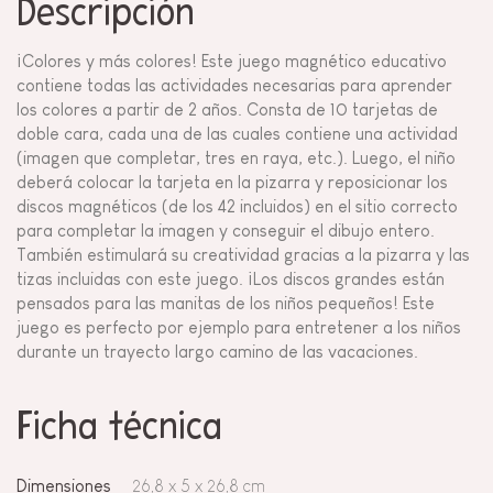
Descripción
¡Colores y más colores! Este juego magnético educativo
contiene todas las actividades necesarias para aprender
los colores a partir de 2 años. Consta de 10 tarjetas de
doble cara, cada una de las cuales contiene una actividad
(imagen que completar, tres en raya, etc.). Luego, el niño
deberá colocar la tarjeta en la pizarra y reposicionar los
discos magnéticos (de los 42 incluidos) en el sitio correcto
para completar la imagen y conseguir el dibujo entero.
También estimulará su creatividad gracias a la pizarra y las
tizas incluidas con este juego. ¡Los discos grandes están
pensados para las manitas de los niños pequeños! Este
juego es perfecto por ejemplo para entretener a los niños
durante un trayecto largo camino de las vacaciones.
Ficha técnica
Dimensiones
26,8 x 5 x 26,8 cm