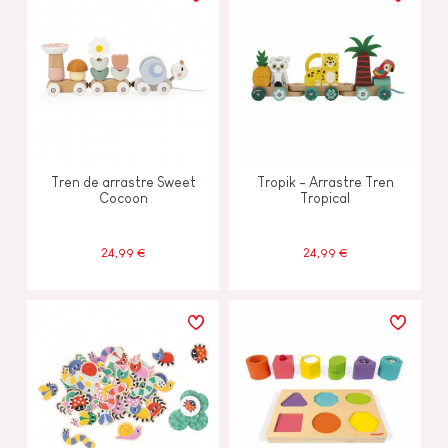
Tren de arrastre Sweet
Tropik - Arrastre Tren
Cocoon
Tropical
24,99 €
24,99 €