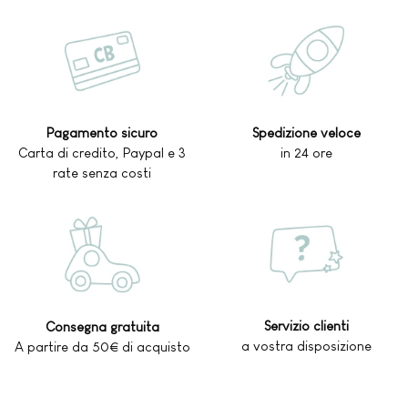
Pagamento sicuro
Spedizione veloce
Carta di credito, Paypal e 3
in 24 ore
rate senza costi
Servizio clienti
Consegna gratuita
a vostra disposizione
A partire da 50€ di acquisto