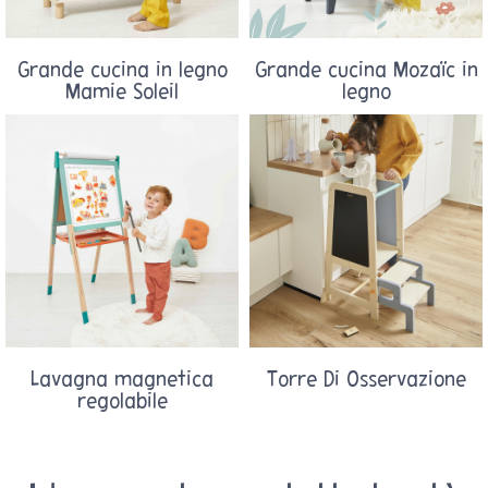
Grande cucina in legno
Grande cucina Mozaïc in
Mamie Soleil
legno
Lavagna magnetica
Torre Di Osservazione
regolabile