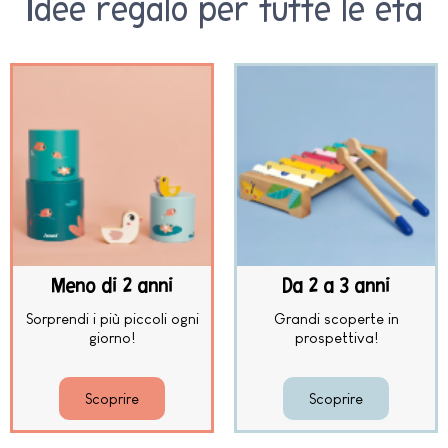
Idee regalo per tutte le età
Meno di 2 anni
Da 2 a 3 anni
Sorprendi i più piccoli ogni
Grandi scoperte in
giorno!
prospettiva!
Scoprire
Scoprire