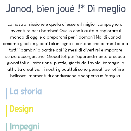
Janod, bien joué !* Di meglio
La nostra missione è quella di essere il miglior compagno di
avventure per i bambini! Quello che li aiuta a esplorare il
mondo di oggi e a prepararsi per il domani! Noi di Janod
creiamo giochi e giocattoli in legno e cartone che permettono a
tutti i bambini a partire dai 12 mesi di divertirsi e imparare
senza accorgersene. Giocattoli per l'apprendimento precoce,
giocattoli di imitazione, puzzle, giochi da tavolo, immagini o
attività creative... i nostri giocattoli sono pensati per offrire
bellissimi momenti di condivisione e scoperta in famiglia.
La storia
Design
Impegni