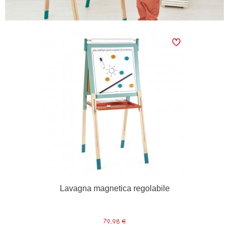
Lavagna magnetica regolabile
79,98 €