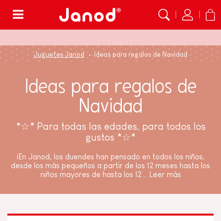
Menú
Juguetes Janod
Ideas para regalos de Navidad
Ideas para regalos de
Navidad
*☆* Para todas las edades, para todos los
gustos *☆*
¡En Janod, los duendes han pensado en todos los niños,
desde los más pequeños a partir de los 12 meses hasta los
niños mayores de hasta los 12...
Leer más