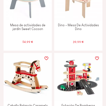
Mesa de actividades de
Dino - Mesa De Actividades
jardín Sweet Cocoon
Dino
54,99 €
39,99 €
Caballo Balancín Caramelo
Estación De Bomberos