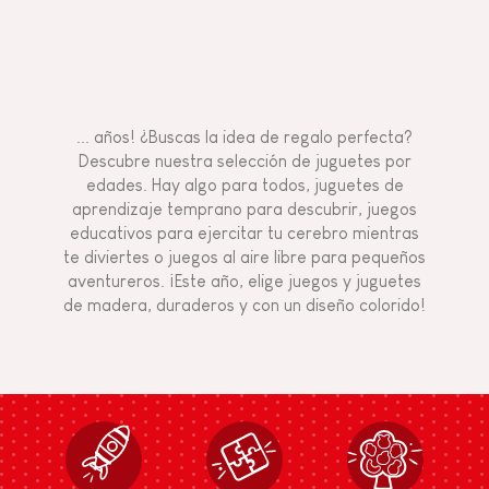
... años! ¿Buscas la idea de regalo perfecta?
Descubre nuestra selección de juguetes por
edades. Hay algo para todos, juguetes de
aprendizaje temprano para descubrir, juegos
educativos para ejercitar tu cerebro mientras
te diviertes o juegos al aire libre para pequeños
aventureros. ¡Este año, elige juegos y juguetes
de madera, duraderos y con un diseño colorido!