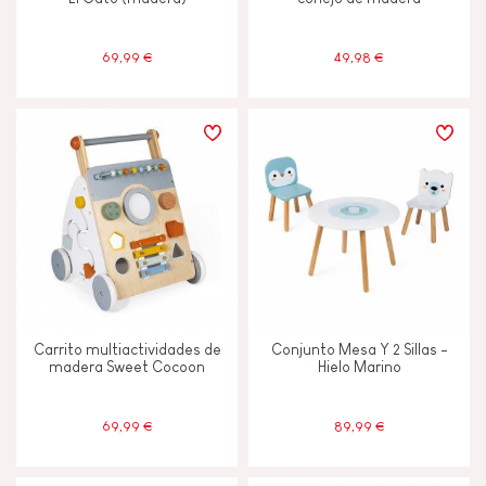
69,99 €
49,98 €
Carrito multiactividades de
Conjunto Mesa Y 2 Sillas -
madera Sweet Cocoon
Hielo Marino
69,99 €
89,99 €