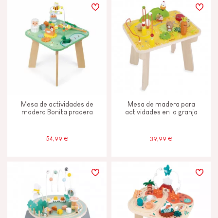
Mesa de actividades de
Mesa de madera para
madera Bonita pradera
actividades en la granja
54,99 €
39,99 €