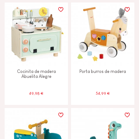
Cocinita de madera
Porta burros de madera
Abuelita Alegre
49,98 €
54,99 €