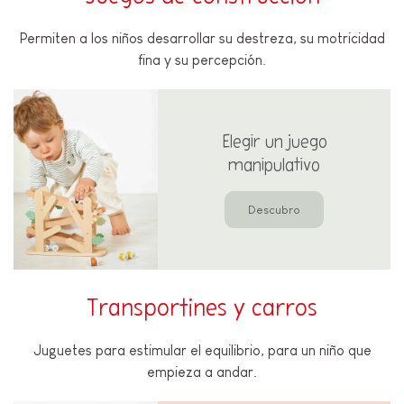
Permiten a los niños desarrollar su destreza, su motricidad
fina y su percepción.
Elegir un juego
manipulativo
Descubro
Transportines y carros
Juguetes para estimular el equilibrio, para un niño que
empieza a andar.