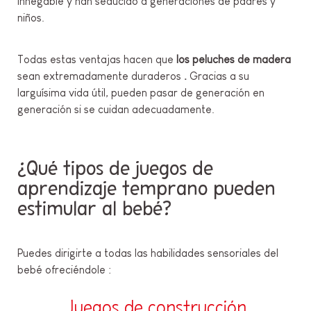
innegable y han seducido a generaciones de padres y
niños.
Todas estas ventajas hacen que
los peluches de madera
sean extremadamente duraderos
.
Gracias a su
larguísima vida útil, pueden pasar de generación en
generación si se cuidan adecuadamente.
¿Qué tipos de juegos de
aprendizaje temprano pueden
estimular al bebé?
Puedes dirigirte a todas las habilidades sensoriales del
bebé ofreciéndole :
Juegos de construcción