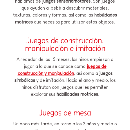
hablamos de
juegos sensoriomotores.
Son juegos
que ayudan al bebé a descubrir materiales,
texturas, colores y formas, así como las
habilidades
motrices
que necesita para utilizar estos objetos.
Juegos de construcción,
manipulación e imitación
Alrededor de los 15 meses, los niños empiezan a
jugar a lo que se conoce como
juegos de
construcción y manipulación
, así como a
juegos
simbólicos
y de imitación. Hacia el año y medio, los
niños disfrutan con juegos que les permiten
explorar sus
habilidades motrices
.
Juegos de mesa
Un poco más tarde, en torno a los 2 años y medio o