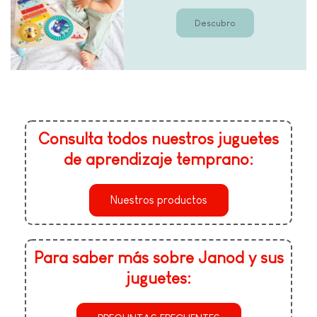
Descubro
Consulta todos nuestros juguetes
de aprendizaje temprano:
Nuestros productos
Para saber más sobre Janod y sus
juguetes: