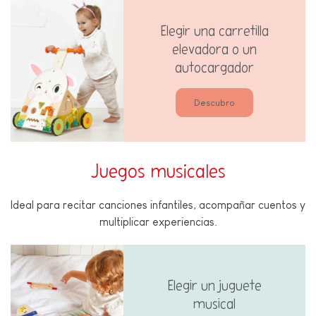
Elegir una carretilla
elevadora o un
autocargador
Descubro
Juegos musicales
Ideal para recitar canciones infantiles, acompañar cuentos y
multiplicar experiencias.
Elegir un juguete
musical