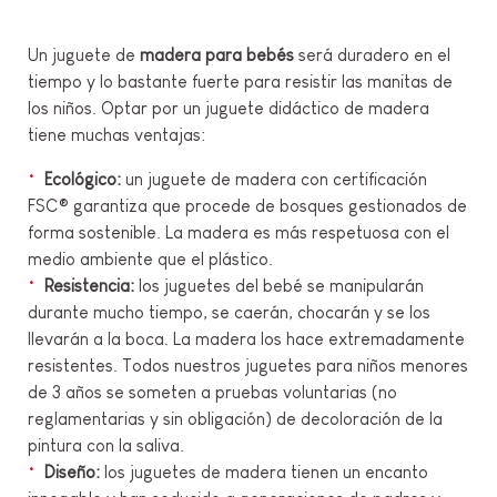
Un juguete de
madera para bebés
será duradero en el
tiempo y lo bastante fuerte para resistir las manitas de
los niños. Optar por un juguete didáctico de madera
tiene muchas ventajas:
Ecológico:
un juguete de madera con certificación
FSC® garantiza que procede de bosques gestionados de
forma sostenible. La madera es más respetuosa con el
medio ambiente que el plástico.
Resistencia:
los juguetes del bebé se manipularán
durante mucho tiempo, se caerán, chocarán y se los
llevarán a la boca. La madera los hace extremadamente
resistentes. Todos nuestros juguetes para niños menores
de 3 años se someten a pruebas voluntarias (no
reglamentarias y sin obligación) de decoloración de la
pintura con la saliva.
Diseño:
los juguetes de madera tienen un encanto