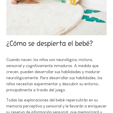
¿Cómo se despierta el bebé?
Cuando nacen, los niños son neurológica, motora,
sensorial y cognitivamente inmaduros. A medida que
crecen, pueden desarrollar sus habilidades y madurar
neurológicamente. Para desarrollar sus habilidades, los
niños necesitan experimentar y descubrir su entorno,
principalmente a través del juego.
Todas las exploraciones del bebé repercutirán en su
memoria perceptiva y sensorial y le llevarán a enriquecer
su reserva de información sensorial, que memorizará y