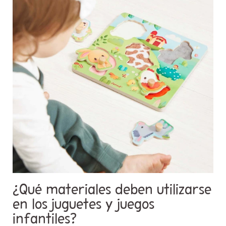
¿Qué materiales deben utilizarse
en los juguetes y juegos
infantiles?