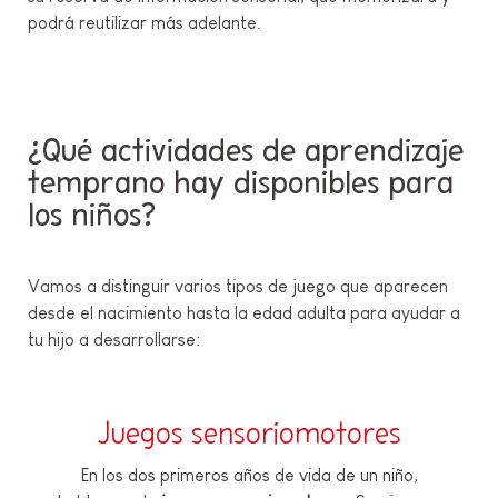
podrá reutilizar más adelante.
¿Qué actividades de aprendizaje
temprano hay disponibles para
los niños?
Vamos a distinguir varios tipos de juego que aparecen
desde el nacimiento hasta la edad adulta para ayudar a
tu hijo a desarrollarse:
Juegos sensoriomotores
En los dos primeros años de vida de un niño,