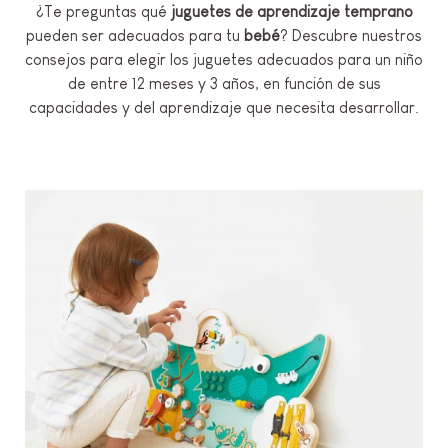
¿Te preguntas qué
juguetes de aprendizaje temprano
pueden ser adecuados para tu
bebé
? Descubre nuestros
consejos para elegir los juguetes adecuados para un niño
de entre 12 meses y 3 años, en función de sus
capacidades y del aprendizaje que necesita desarrollar.