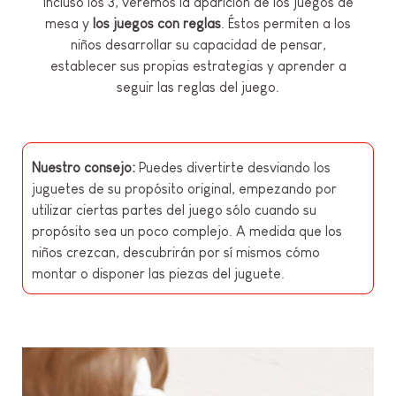
incluso los 3, veremos la aparición de los juegos de
mesa y
los juegos con reglas
. Éstos permiten a los
niños desarrollar su capacidad de pensar,
establecer sus propias estrategias y aprender a
seguir las reglas del juego.
Nuestro consejo:
Puedes divertirte desviando los
juguetes de su propósito original, empezando por
utilizar ciertas partes del juego sólo cuando su
propósito sea un poco complejo. A medida que los
niños crezcan, descubrirán por sí mismos cómo
montar o disponer las piezas del juguete.