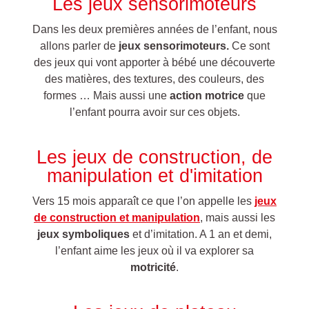
Les jeux sensorimoteurs
Dans les deux premières années de l’enfant, nous
allons parler de
jeux sensorimoteurs.
Ce sont
des jeux qui vont apporter à bébé une découverte
des matières, des textures, des couleurs, des
formes … Mais aussi une
action motrice
que
l’enfant pourra avoir sur ces objets.
Les jeux de construction, de
manipulation et d'imitation
Vers 15 mois apparaît ce que l’on appelle les
jeux
de construction et manipulation
, mais aussi les
jeux symboliques
et d’imitation. A 1 an et demi,
l’enfant aime les jeux où il va explorer sa
motricité
.