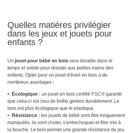
Quelles matières privilégier
dans les jeux et jouets pour
enfants ?
Un
jouet pour bébé en bois
sera durable dans le
temps et solide pour résister aux petites mains des
enfants. Opter pour un jouet d'éveil en bois a de
nombreux avantages :
Écologique :
un jouet en bois certifié FSC® garantit
que celui-ci est issu de forêts gérées durablement. Le
bois est plus écologique que le plastique.
Résistance :
les jouets de bébé vont être longuement
manipulés, ils vont chuter, s'entrechoquer et être mis à
la bouche. Le bois permet une grande résistance du jeu.