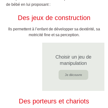
de bébé en lui proposant :
Des jeux de construction
Ils permettent à l’enfant de développer sa dextérité, sa
motricité fine et sa perception.
Choisir un jeu de
manipulation
Je découvre
Des porteurs et chariots