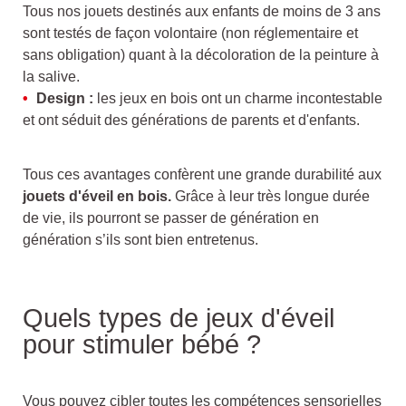
Tous nos jouets destinés aux enfants de moins de 3 ans
sont testés de façon volontaire (non réglementaire et
sans obligation) quant à la décoloration de la peinture à
la salive.
Design :
les jeux en bois ont un charme incontestable
et ont séduit des générations de parents et d'enfants.
Tous ces avantages confèrent une grande durabilité aux
jouets d'éveil en bois.
Grâce à leur très longue durée
de vie, ils pourront se passer de génération en
génération s’ils sont bien entretenus.
Quels types de jeux d'éveil
pour stimuler bébé ?
Vous pouvez cibler toutes les compétences sensorielles