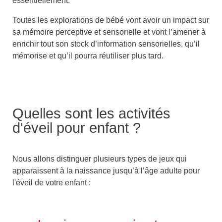
essentiellement.
Toutes les explorations de bébé vont avoir un impact sur
sa mémoire perceptive et sensorielle et vont l’amener à
enrichir tout son stock d’information sensorielles, qu’il
mémorise et qu’il pourra réutiliser plus tard.
Quelles sont les activités
d'éveil pour enfant ?
Nous allons distinguer plusieurs types de jeux qui
apparaissent à la naissance jusqu’à l’âge adulte pour
l'éveil de votre enfant :