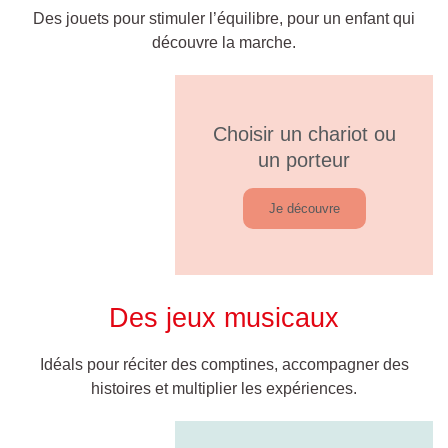
Des jouets pour stimuler l’équilibre, pour un enfant qui
découvre la marche.
Choisir un chariot ou
un porteur
Je découvre
Des jeux musicaux
Idéals pour réciter des comptines, accompagner des
histoires et multiplier les expériences.