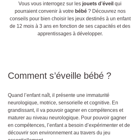
Vous vous interrogez sur les
jouets d’éveil
qui
pourraient convenir à votre
bébé
? Découvrez nos
conseils pour bien choisir les jeux destinés à un enfant
de 12 mois à 3 ans en fonction de ses capacités et des
apprentissages à développer.
Comment s’éveille bébé ?
Quand l’enfant naît, il présente une immaturité
neurologique, motrice, sensorielle et cognitive. En
grandissant, il va pouvoir gagner en compétences et
maturer au niveau neurologique. Pour pouvoir gagner
en compétences, l’enfant a besoin d’expérimenter et de
découvrir son environnement au travers du jeu