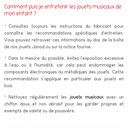
Comment puis-je entretenir les jouets musicaux de
mon enfant ?
Consultez toujours les instructions du fabricant pour
connaître les recommandations spécifiques d'entretien.
Vous pouvez retrouver ces informations au dos de la boîte
de nos jouets Janod ou sur la notice fournie.
Dans la mesure du possible, évitez l'exposition excessive
à l'eau ou à l'humidité, car cela peut endommager les
composants électroniques ou métalliques des jouets. Cette
recommandation s’applique en particulier aux jouets en
bois.
Nettoyez régulièrement les
jouets musicaux
avec un
chiffon doux et non abrasif pour les garder propres et
exempts de saleté ou de poussière.