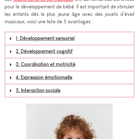
pour le développement de bébé. Il est important de stimuler
les enfants dès le plus jeune âge avec des jouets d’éveil
musicaux, voici une liste de 5 avantages :
1. Développement sensoriel
2. Développement cognitif
3. Coordination et motricité
4. Expression émotionnelle
5. Interaction sociale