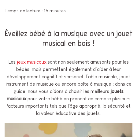
Temps de lecture : 16 minutes
Éveillez bébé à la musique avec un jouet
musical en bois !
Les
jeux musicaux
sont non seulement amusants pour les
bébés, mais permettent également d’aider à leur
développement cognitif et sensoriel. Table musicale, jouet
instrument de musique ou encore boîte à musique : dans ce
guide, nous vous aidons à choisir les meilleurs
jouets
musicaux
pour votre bébé en prenant en compte plusieurs
facteurs importants tels que l'âge approprié, la sécurité et
la valeur éducative des jouets.