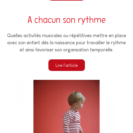
A chacun son rythme
Quelles activités musicales ou répétitives mettre en place
avec son enfant dès la naissance pour travailler le rythme
et ainsi favoriser son organisation temporelle.
Lire l'article