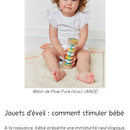
Bâton de Pluie Pure (bois) JANOD
Jouets d’éveil : comment stimuler bébé
A la naissance, bébé présente une immaturité neurologique,