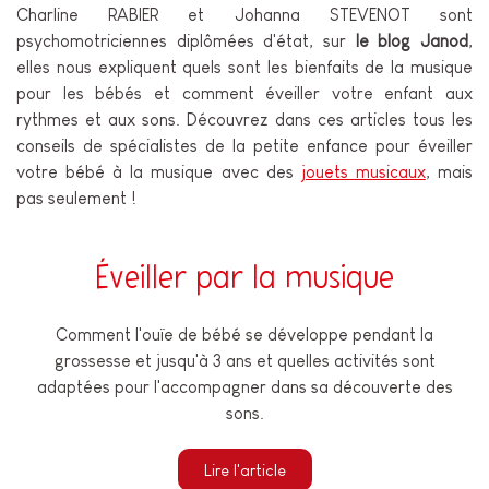
Charline RABIER et Johanna STEVENOT sont
psychomotriciennes diplômées d'état, sur
le blog Janod
,
elles nous expliquent quels sont les bienfaits de la musique
pour les bébés et comment éveiller votre enfant aux
rythmes et aux sons. Découvrez dans ces articles tous les
conseils de spécialistes de la petite enfance pour éveiller
votre bébé à la musique avec des
jouets musicaux
, mais
pas seulement !
Éveiller par la musique
Comment l'ouïe de bébé se développe pendant la
grossesse et jusqu'à 3 ans et quelles activités sont
adaptées pour l'accompagner dans sa découverte des
sons.
Lire l'article