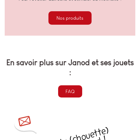
Nos produits
En savoir plus sur Janod et ses jouets
:
FAQ