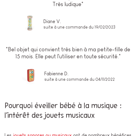
Très ludique"
Diane V.
suite à une commande du 19/02/2023
"Bel objet qui convient très bien à ma petite-fille de
15 mois. Elle peut l'utiliser en toute sécurité."
Fabienne D.
suite à une commande du 04/11/2022
Pourquoi éveiller bébé à la musique :
l’intérêt des jouets musicaux
Les
jouets sonores ou musicaux
ont de nombreux bénéfices