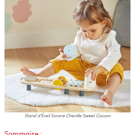
Stand d'Éveil Sonore Chenille Sweet Cocoon
Sommaire :