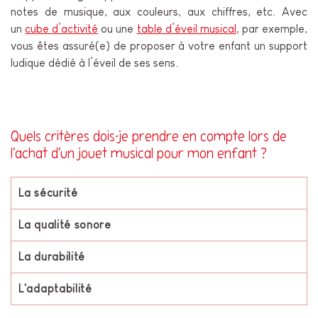
notes de musique, aux couleurs, aux chiffres, etc. Avec
un
cube d’activité
ou une
table d’éveil musical
, par exemple,
vous êtes assuré(e) de proposer à votre enfant un support
ludique dédié à l’éveil de ses sens.
Quels critères dois-je prendre en compte lors de
l'achat d'un jouet musical pour mon enfant ?
La sécurité
La qualité sonore
La durabilité
L'adaptabilité