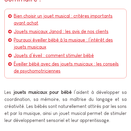
Bien choisir un jouet musical : critères importants
avant achat
Jouets musicaux Janod : les avis de nos clients
Pourquoi éveiller bébé à la musique : l’intérêt des
jouets musicaux
Jouets d’éveil : comment stimuler bébé
Éveiller bébé avec des jouets musicaux : les conseils
de psychomotriciennes
Les
jouets musicaux pour bébé
l’aident à développer sa
coordination, sa mémoire, sa maîtrise du langage et sa
créativité. Les bébés sont naturellement attirés par les sons
et par la musique, ainsi un jouet musical permet de stimuler
leur développement sensoriel et leur apprentissage.