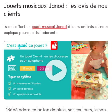
Jouets musicaux Janod : les avis de nos
clients
Ils ont offert un
jouet musical Janod
à leurs enfants et nous
explique pourquoi ils l’adorent :
"Bébé adore ce baton de pluie, ses couleurs, le son.