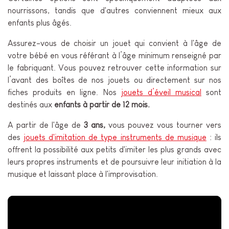
nourrissons, tandis que d'autres conviennent mieux aux
enfants plus âgés.
Assurez-vous de choisir un jouet qui convient à l'âge de
votre bébé en vous référant à l’âge minimum renseigné par
le fabriquant. Vous pouvez retrouver cette information sur
l’avant des boîtes de nos jouets ou directement sur nos
fiches produits en ligne. Nos
jouets d’éveil musical
sont
destinés aux
enfants à partir de 12 mois.
A partir de l'âge de
3 ans,
vous pouvez vous tourner vers
des
jouets d'imitation de type instruments de musique
: ils
offrent la possibilité aux petits d'imiter les plus grands avec
leurs propres instruments et de poursuivre leur initiation à la
musique et laissant place à l'improvisation.