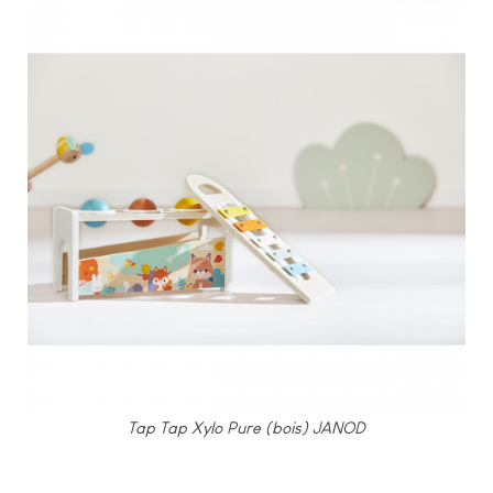
Tap Tap Xylo Pure (bois) JANOD