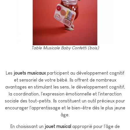
Table Musicale Baby Confetti (bois)
Les
jouets musicaux
participent au développement cognitif
et sensoriel de votre bébé. Ils offrent de nombreux
avantages en stimulant les sens, le développement cognitif,
la coordination, l'expression émotionnelle et l'interaction
sociale des tout-petits. Ils constituent un outil précieux pour
encourager l'apprentissage et le bien-être dès le plus jeune
âge.
En choisissant un
jouet musical
approprié pour l'âge de