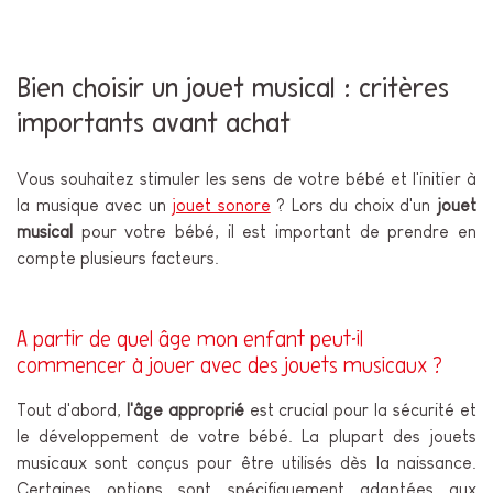
Bien choisir un jouet musical : critères
importants avant achat
Vous souhaitez stimuler les sens de votre bébé et l'initier à
la musique avec un
jouet sonore
? Lors du choix d'un
jouet
musical
pour votre bébé, il est important de prendre en
compte plusieurs facteurs.
A partir de quel âge mon enfant peut-il
commencer à jouer avec des jouets musicaux ?
Tout d'abord,
l'âge approprié
est crucial pour la sécurité et
le développement de votre bébé. La plupart des jouets
musicaux sont conçus pour être utilisés dès la naissance.
Certaines options sont spécifiquement adaptées aux