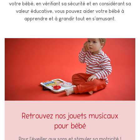
votre bébé, en vérifiant sa sécurité et en considérant sa
valeur éducative, vous pouvez aider votre bébé à
apprendre et à grandir tout en s'amusant.
Retrouvez nos jouets musicaux
pour bébé
Pour l'éveiller aux sons et stimuler sa motricité !