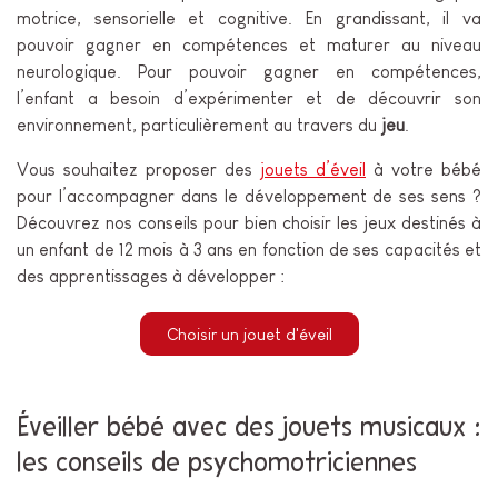
motrice, sensorielle et cognitive. En grandissant, il va
pouvoir gagner en compétences et maturer au niveau
neurologique. Pour pouvoir gagner en compétences,
l’enfant a besoin d’expérimenter et de découvrir son
environnement, particulièrement au travers du
jeu
.
Vous souhaitez proposer des
jouets d’éveil
à votre bébé
pour l’accompagner dans le développement de ses sens ?
Découvrez nos conseils pour bien choisir les jeux destinés à
un enfant de 12 mois à 3 ans en fonction de ses capacités et
des apprentissages à développer :
Choisir un jouet d'éveil
Éveiller bébé avec des jouets musicaux :
les conseils de psychomotriciennes