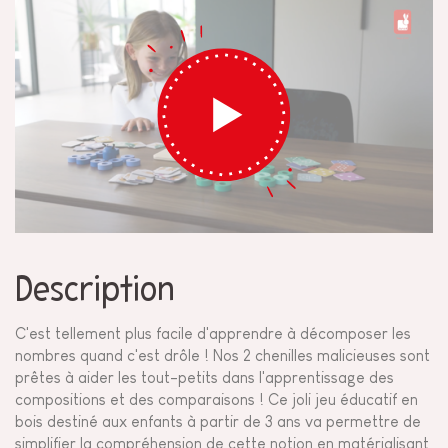
Description
C'est tellement plus facile d'apprendre à décomposer les
nombres quand c'est drôle ! Nos 2 chenilles malicieuses sont
prêtes à aider les tout-petits dans l'apprentissage des
compositions et des comparaisons ! Ce joli jeu éducatif en
bois destiné aux enfants à partir de 3 ans va permettre de
simplifier la compréhension de cette notion en matérialisant