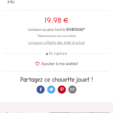
19,98 €
Livraison au plus tard le
11/08/2026*
*Date estimative, hors jours fériés.
Livraison offerte dès 45€ d'achat
En rupture
Ajouter à ma wishlist
Partagez ce chouette jouet !