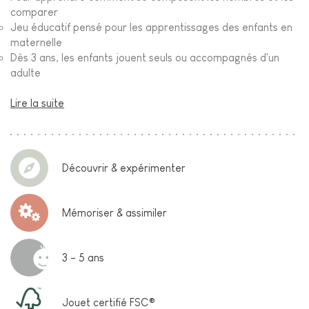
comparer
Jeu éducatif pensé pour les apprentissages des enfants en
maternelle
Dès 3 ans, les enfants jouent seuls ou accompagnés d'un
adulte
Lire la suite
Découvrir & expérimenter
Mémoriser & assimiler
3 - 5 ans
Jouet certifié FSC®