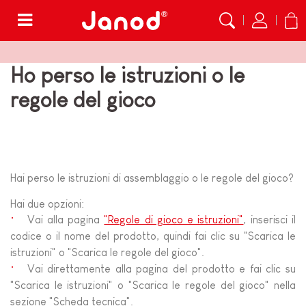
Menù
Ho perso le istruzioni o le
regole del gioco
Hai perso le istruzioni di assemblaggio o le regole del gioco?
Hai due opzioni:
Vai alla pagina
"Regole di gioco e istruzioni"
, inserisci il
codice o il nome del prodotto, quindi fai clic su "Scarica le
istruzioni" o "Scarica le regole del gioco".
Vai direttamente alla pagina del prodotto e fai clic su
"Scarica le istruzioni" o "Scarica le regole del gioco" nella
sezione "Scheda tecnica".