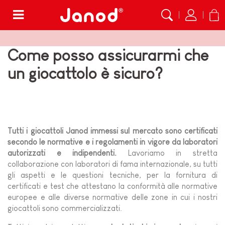
Menù
Come posso assicurarmi che
un giocattolo è sicuro?
Tutti i giocattoli Janod immessi sul mercato sono certificati
secondo le normative e i regolamenti in vigore da laboratori
autorizzati e indipendenti.
Lavoriamo in stretta
collaborazione con laboratori di fama internazionale, su tutti
gli aspetti e le questioni tecniche, per la fornitura di
certificati e test che attestano la conformità alle normative
europee e alle diverse normative delle zone in cui i nostri
giocattoli sono commercializzati.