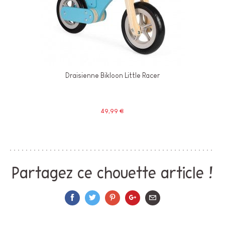
Draisienne Bikloon Little Racer
49,99 €
Partagez ce chouette article !