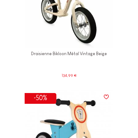
Draisienne Bikloon Métal Vintage Beige
134,99 €
-50%