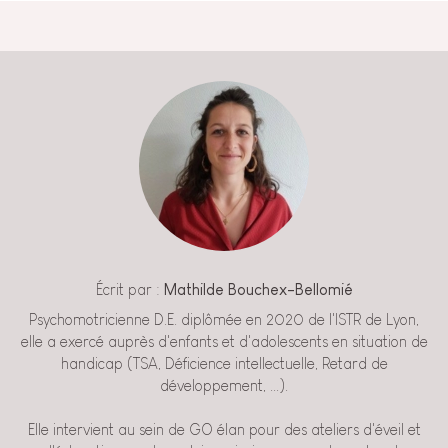
Écrit par :
Mathilde Bouchex-Bellomié
Psychomotricienne D.E. diplômée en 2020 de l'ISTR de Lyon,
elle a exercé auprès d'enfants et d'adolescents en situation de
handicap (TSA, Déficience intellectuelle, Retard de
développement, ...).
Elle intervient au sein de GO élan pour des ateliers d'éveil et