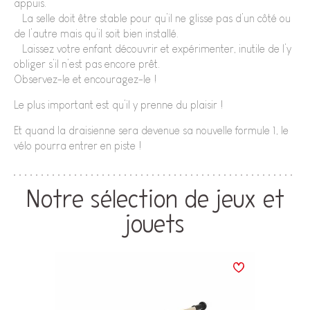
appuis.
• La selle doit être stable pour qu’il ne glisse pas d’un côté ou
de l’autre mais qu’il soit bien installé.
• Laissez votre enfant découvrir et expérimenter, inutile de l’y
obliger s’il n’est pas encore prêt.
Observez-le et encouragez-le !
Le plus important est qu’il y prenne du plaisir !
Et quand la draisienne sera devenue sa nouvelle formule 1, le
vélo pourra entrer en piste !
Notre sélection de jeux et
jouets