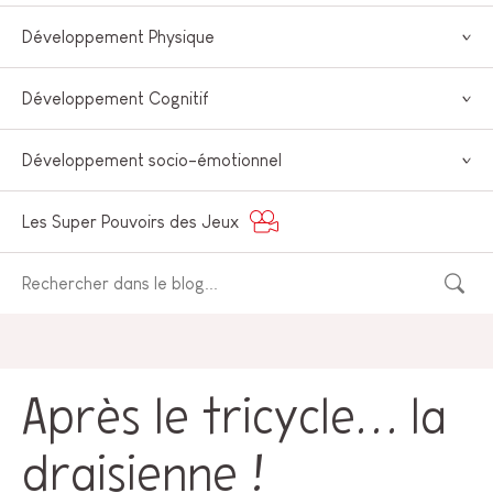
Développement Physique
Développement Cognitif
Développement socio-émotionnel
Les Super Pouvoirs des Jeux
Après le tricycle… la
draisienne !