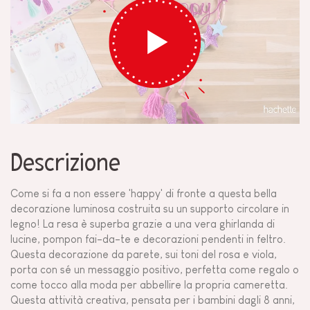
Descrizione
Come si fa a non essere 'happy' di fronte a questa bella
decorazione luminosa costruita su un supporto circolare in
legno! La resa è superba grazie a una vera ghirlanda di
lucine, pompon fai-da-te e decorazioni pendenti in feltro.
Questa decorazione da parete, sui toni del rosa e viola,
porta con sé un messaggio positivo, perfetta come regalo o
come tocco alla moda per abbellire la propria cameretta.
Questa attività creativa, pensata per i bambini dagli 8 anni,