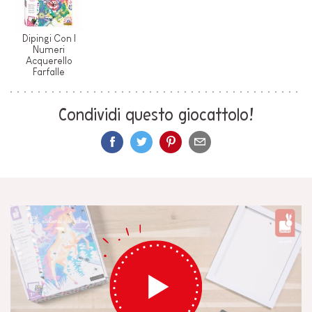
Dipingi Con I
Numeri
Acquerello
Farfalle
Condividi questo giocattolo!