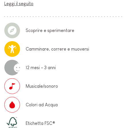
Leggi il seguito
Scoprire e sperimentare
Camminare, correre e muoversi
12 mesi - 3 anni
Musicale/sonoro
Colori ad Acqua
Etichetta FSC®