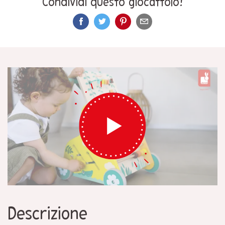
Condividi questo giocattolo!
Descrizione