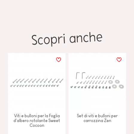
Scopri anche
Viti e bulloni per la Foglia
Set di viti e bulloni per
d'albero rotolante Sweet
carrozzina Zen
Cocoon