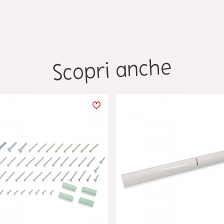
Scopri anche