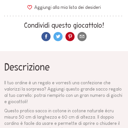
Aggiungi alla mia lista dei desideri
Condividi questo giocattolo!
Descrizione
Il tuo ordine è un regalo e vorresti una confezione che
valorizzi la sorpresa? Aggiungi questo grande sacco regalo
al tuo carrello: potrai riempirlo con un gran numero di giochi
e giocattoli!
Questo pratico sacco in cotone in cotone naturale écru
misura 50 cm di larghezza e 60 cm di altezza. Il doppio
cordino è facile da usare e permette di aprire o chiudere il