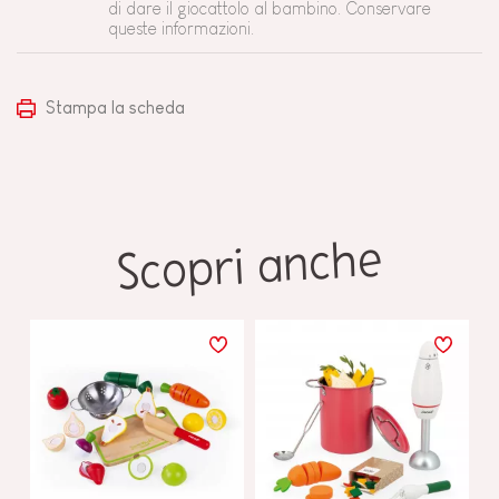
di dare il giocattolo al bambino. Conservare
queste informazioni.
Stampa la scheda
Scopri anche