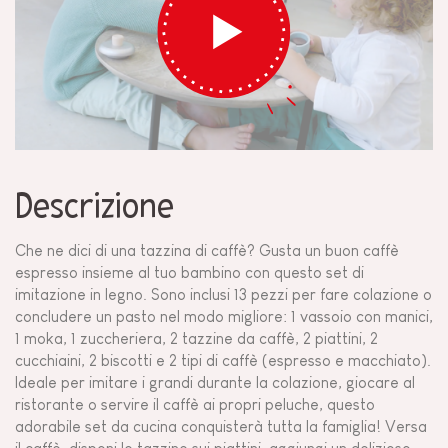
Descrizione
Che ne dici di una tazzina di caffè? Gusta un buon caffè
espresso insieme al tuo bambino con questo set di
imitazione in legno. Sono inclusi 13 pezzi per fare colazione o
concludere un pasto nel modo migliore: 1 vassoio con manici,
1 moka, 1 zuccheriera, 2 tazzine da caffè, 2 piattini, 2
cucchiaini, 2 biscotti e 2 tipi di caffè (espresso e macchiato).
Ideale per imitare i grandi durante la colazione, giocare al
ristorante o servire il caffè ai propri peluche, questo
adorabile set da cucina conquisterà tutta la famiglia! Versa