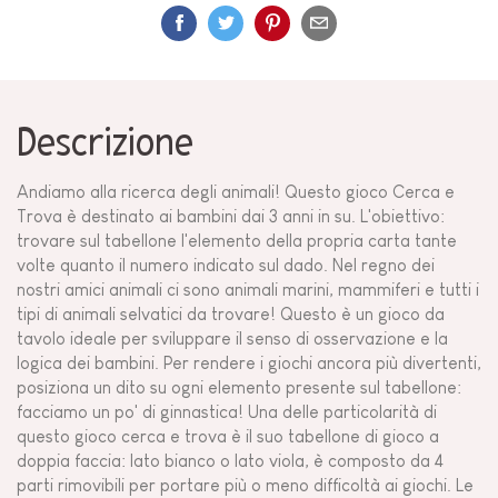
Descrizione
Andiamo alla ricerca degli animali! Questo gioco Cerca e
Trova è destinato ai bambini dai 3 anni in su. L'obiettivo:
trovare sul tabellone l'elemento della propria carta tante
volte quanto il numero indicato sul dado. Nel regno dei
nostri amici animali ci sono animali marini, mammiferi e tutti i
tipi di animali selvatici da trovare! Questo è un gioco da
tavolo ideale per sviluppare il senso di osservazione e la
logica dei bambini. Per rendere i giochi ancora più divertenti,
posiziona un dito su ogni elemento presente sul tabellone:
facciamo un po' di ginnastica! Una delle particolarità di
questo gioco cerca e trova è il suo tabellone di gioco a
doppia faccia: lato bianco o lato viola, è composto da 4
parti rimovibili per portare più o meno difficoltà ai giochi. Le