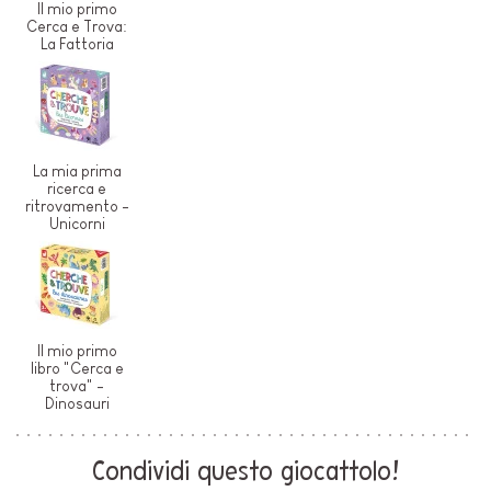
Il mio primo
Cerca e Trova:
La Fattoria
La mia prima
ricerca e
ritrovamento -
Unicorni
Il mio primo
libro "Cerca e
trova" -
Dinosauri
Condividi questo giocattolo!