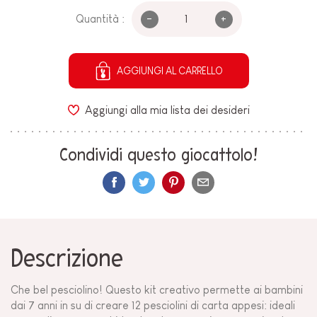
-
+
Quantità :
AGGIUNGI AL CARRELLO
Aggiungi alla mia lista dei desideri
Condividi questo giocattolo!
Descrizione
Che bel pesciolino! Questo kit creativo permette ai bambini
dai 7 anni in su di creare 12 pesciolini di carta appesi: ideali