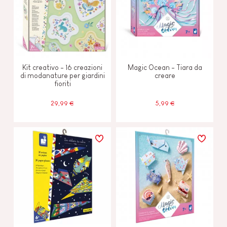
Kit creativo - 16 creazioni
Magic Ocean - Tiara da
di modanature per giardini
creare
fioriti
29,99 €
5,99 €