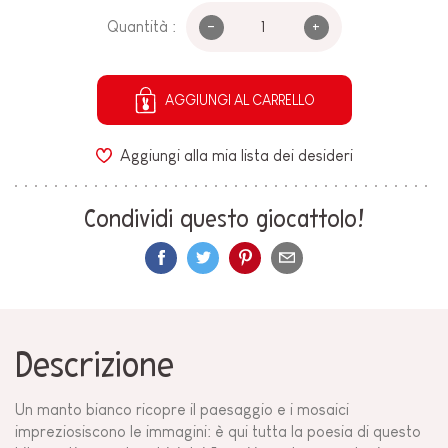
-
+
Quantità :
AGGIUNGI AL CARRELLO
Aggiungi alla mia lista dei desideri
Condividi questo giocattolo!
Descrizione
Un manto bianco ricopre il paesaggio e i mosaici
impreziosiscono le immagini: è qui tutta la poesia di questo