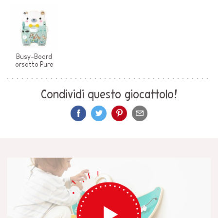
Busy-Board
orsetto Pure
Condividi questo giocattolo!