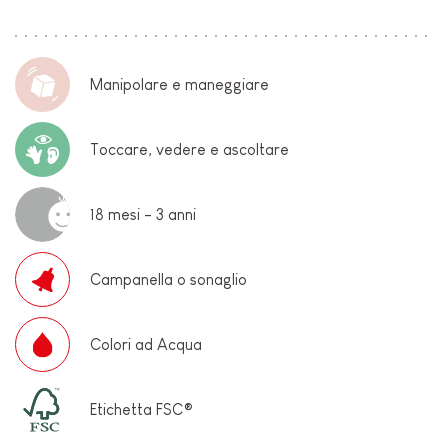
Manipolare e maneggiare
Toccare, vedere e ascoltare
18 mesi - 3 anni
Campanella o sonaglio
Colori ad Acqua
Etichetta FSC®