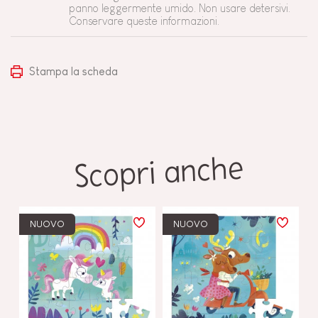
panno leggermente umido. Non usare detersivi.
Conservare queste informazioni.
Stampa la scheda
Scopri anche
NUOVO
NUOVO