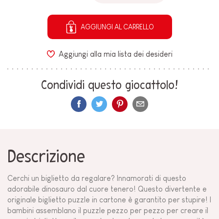
AGGIUNGI AL CARRELLO
Aggiungi alla mia lista dei desideri
Condividi questo giocattolo!
Descrizione
Cerchi un biglietto da regalare? Innamorati di questo
adorabile dinosauro dal cuore tenero! Questo divertente e
originale biglietto puzzle in cartone è garantito per stupire! I
bambini assemblano il puzzle pezzo per pezzo per creare il