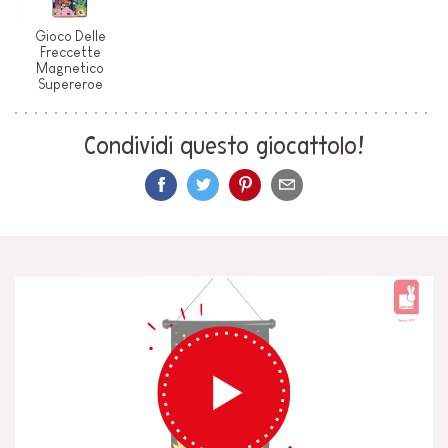
Gioco Delle
Freccette
Magnetico
Supereroe
Condividi questo giocattolo!