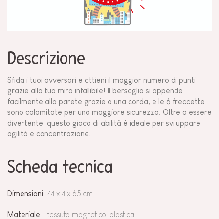
Descrizione
Sfida i tuoi avversari e ottieni il maggior numero di punti
grazie alla tua mira infallibile! Il bersaglio si appende
facilmente alla parete grazie a una corda, e le 6 freccette
sono calamitate per una maggiore sicurezza. Oltre a essere
divertente, questo gioco di abilità è ideale per sviluppare
agilità e concentrazione.
Scheda tecnica
Dimensioni
44 x 4 x 65 cm
Materiale
tessuto magnetico, plastica