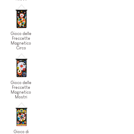
Gioco delle
Freccette
Magnetico
Circo
Gioco delle
Freccette
Magnetico
Mostri
Gioco di