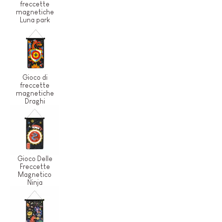
freccette
magnetiche
Luna park
Gioco di
freccette
magnetiche
Draghi
Gioco Delle
Freccette
Magnetico
Ninja