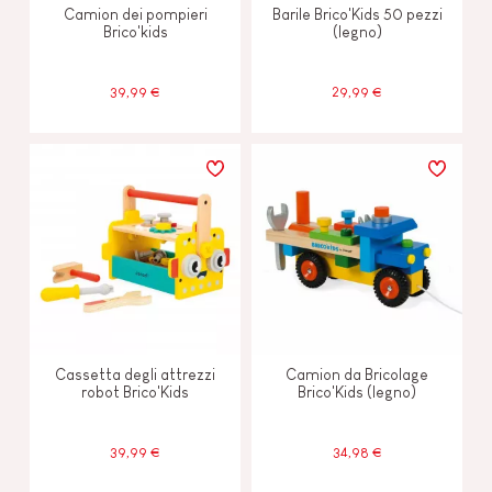
Camion dei pompieri
Barile Brico'Kids 50 pezzi
Brico'kids
(legno)
39,99 €
29,99 €
Cassetta degli attrezzi
Camion da Bricolage
robot Brico'Kids
Brico'Kids (legno)
39,99 €
34,98 €