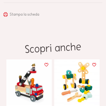
Stampa la scheda
Scopri anche