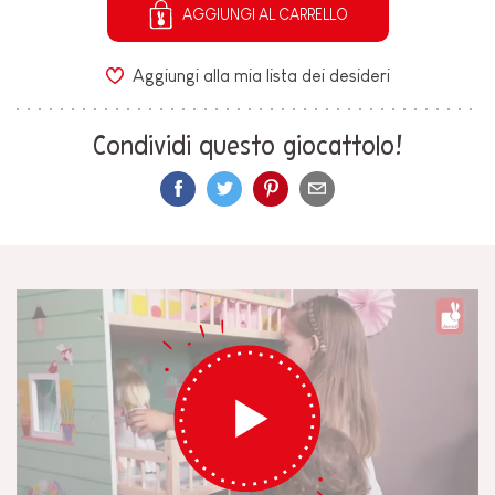
AGGIUNGI AL CARRELLO
Aggiungi alla mia lista dei desideri
Condividi questo giocattolo!