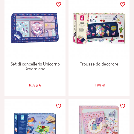
Set di cancelleria Unicorno
Trousse da decorare
Dreamland
16,98 €
11,99 €