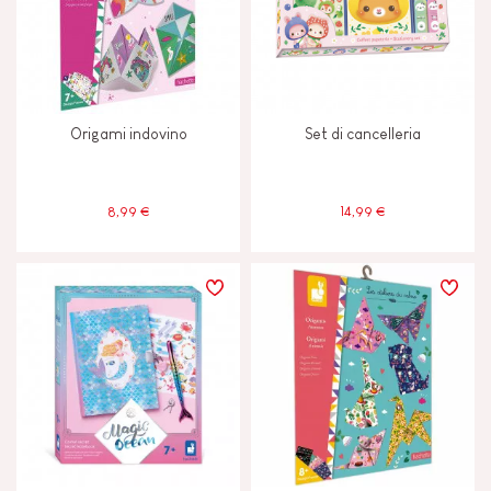
Origami indovino
Set di cancelleria
8,99 €
14,99 €