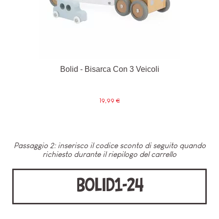
Bolid - Bisarca Con 3 Veicoli
19,99 €
Passaggio 2: inserisco il codice sconto di seguito quando
richiesto durante il riepilogo del carrello
BOLID1-24