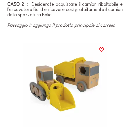
CASO 2 :
Desiderate acquistare il camion ribaltabile e
l'escavatore Bolid e ricevere così gratuitamente il camion
della spazzatura Bolid.
Passaggio 1: aggiungo il prodotto principale al carrello