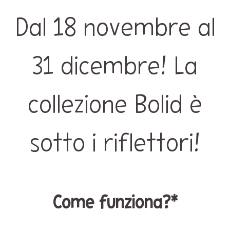
Dal 18 novembre al
31 dicembre! La
collezione Bolid è
sotto i riflettori!
Come funziona?*