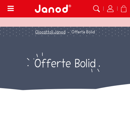
Menù
Giocattoli Janod
Offerte Bolid
Offerte Bolid