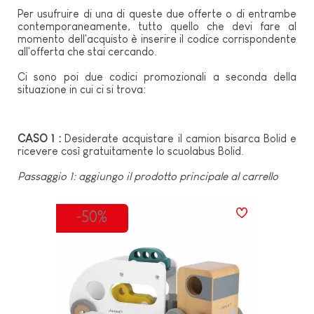
Per usufruire di una di queste due offerte o di entrambe
contemporaneamente, tutto quello che devi fare al
momento dell'acquisto è inserire il codice corrispondente
all'offerta che stai cercando.
Ci sono poi due codici promozionali a seconda della
situazione in cui ci si trova:
CASO 1 :
Desiderate acquistare il camion bisarca Bolid e
ricevere così gratuitamente lo scuolabus Bolid.
Passaggio 1: aggiungo il prodotto principale al carrello
-50%