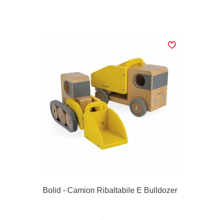
Bolid - Camion Ribaltabile E Bulldozer