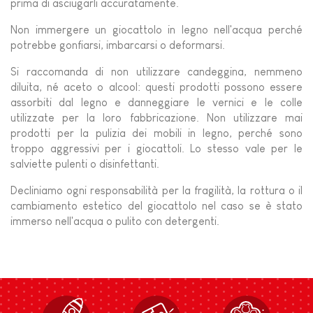
prima di asciugarli accuratamente.
Non immergere un giocattolo in legno nell'acqua perché
potrebbe gonfiarsi, imbarcarsi o deformarsi.
Si raccomanda di non utilizzare candeggina, nemmeno
diluita, né aceto o alcool: questi prodotti possono essere
assorbiti dal legno e danneggiare le vernici e le colle
utilizzate per la loro fabbricazione. Non utilizzare mai
prodotti per la pulizia dei mobili in legno, perché sono
troppo aggressivi per i giocattoli. Lo stesso vale per le
salviette pulenti o disinfettanti.
Decliniamo ogni responsabilità per la fragilità, la rottura o il
cambiamento estetico del giocattolo nel caso se è stato
immerso nell'acqua o pulito con detergenti.