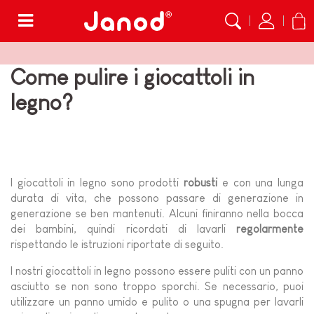
Menù
Come pulire i giocattoli in
legno?
I giocattoli in legno sono prodotti
robusti
e con una lunga
durata di vita, che possono passare di generazione in
generazione se ben mantenuti. Alcuni finiranno nella bocca
dei bambini, quindi ricordati di lavarli
regolarmente
rispettando le istruzioni riportate di seguito.
I nostri giocattoli in legno possono essere puliti con un panno
asciutto se non sono troppo sporchi. Se necessario, puoi
utilizzare un panno umido e pulito o una spugna per lavarli