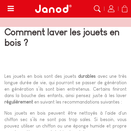
Menu
Comment laver les jouets en
bois ?
Les jouets en bois sont des jouets
durables
avec une très
longue durée de vie, qui pourront se passer de génération
en génération s’ils sont bien entretenus. Certains finiront
dans la bouche des enfants, ainsi pensez juste à les laver
régulièrement
en suivant les recommandations suivantes :
Nos jouets en bois peuvent être nettoyés à l'aide d'un
chiffon sec s’ils ne sont pas trop sales. Si besoin, vous
pouvez utiliser un chiffon ou une éponge humide et propre