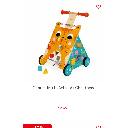
Chariot Multi-Activités Chat (bois)
69,99 €