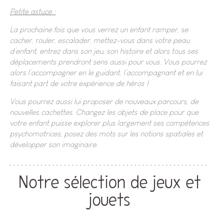
Petite astuce :
La prochaine fois que vous verrez un enfant ramper, se
cacher, rouler, escalader, mettez-vous dans votre peau
d’enfant, entrez dans son jeu, son histoire et alors tous ses
déplacements prendront sens aussi pour vous. Vous pourrez
alors l’accompagner en le guidant, l’accompagnant et en lui
faisant part de votre expérience de héros !
Vous pourrez aussi lui proposer de nouveaux parcours, de
nouvelles cachettes. Changez les objets de place pour que
votre enfant puisse explorer plus largement ses compétences
psychomotrices, posez des mots sur les notions spatiales et
développer son imaginaire.
Notre sélection de jeux et
jouets