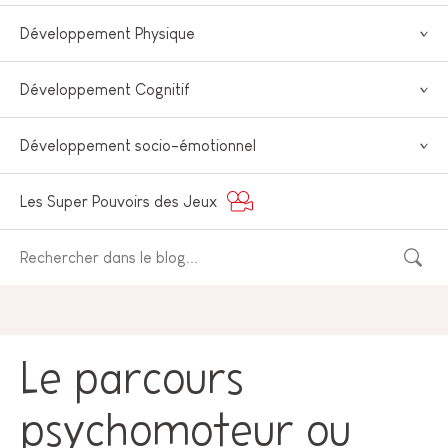
Développement Physique
Développement Cognitif
Développement socio-émotionnel
Les Super Pouvoirs des Jeux
Le parcours
psychomoteur ou