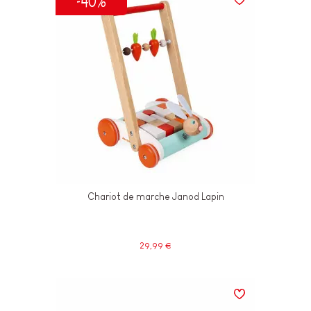
-40%
Chariot de marche Janod Lapin
29,99 €