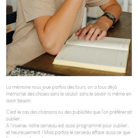
La mémoire nous joue parfois des tours, on a tous déjà
mémorisé des choses sans le vouloir sans le savoir ni même en
avoir besoin.
C’est le cas des chansons ou des publicités que l’on préférerait
oublier…
A l’inverse, notre cerveau est aussi programmé pour oublier…
et heureusement ! Mais parfois le cerveau efface aussi ce que