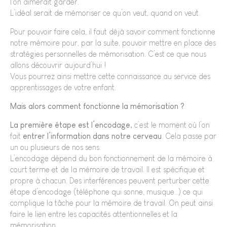
l’on aimerait garder.
L’idéal serait de mémoriser ce qu’on veut, quand on veut.
Pour pouvoir faire cela, il faut déjà savoir comment fonctionne
notre mémoire pour, par la suite, pouvoir mettre en place des
stratégies personnelles de mémorisation. C’est ce que nous
allons découvrir aujourd’hui !
Vous pourrez ainsi mettre cette connaissance au service des
apprentissages de votre enfant.
Mais alors comment fonctionne la mémorisation ?
La première étape est l’encodage,
c’est le moment où l’on
fait
entrer l’information dans notre cerveau
. Cela passe par
un ou plusieurs de nos sens.
L’encodage dépend du bon fonctionnement de la mémoire à
court terme et de la mémoire de travail. Il est spécifique et
propre à chacun. Des interférences peuvent perturber cette
étape d’encodage (téléphone qui sonne, musique…) ce qui
complique la tâche pour la mémoire de travail. On peut ainsi
faire le lien entre les capacités attentionnelles et la
mémorisation.