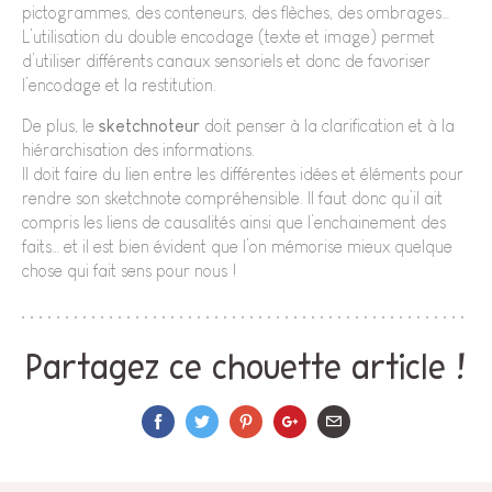
pictogrammes, des conteneurs, des flèches, des ombrages…
L’utilisation du double encodage (texte et image) permet
d’utiliser différents canaux sensoriels et donc de favoriser
l’encodage et la restitution.
De plus, le
sketchnoteur
doit penser à la clarification et à la
hiérarchisation des informations.
Il doit faire du lien entre les différentes idées et éléments pour
rendre son sketchnote compréhensible. Il faut donc qu’il ait
compris les liens de causalités ainsi que l’enchainement des
faits… et il est bien évident que l’on mémorise mieux quelque
chose qui fait sens pour nous !
Partagez ce chouette article !