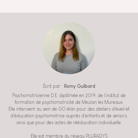
Écrit par :
Romy Guilbard
Psychomotricienne D.E. diplômée en 2019, de l’institut de
formation de psychomotricité de Meulan les Mureaux.
Elle intervient au sein de GO élan pour des ateliers d'éveil et
d'éducation psychomotrice auprès d'enfants et de seniors,
ainsi que pour des actes de rééducation individuelle.
Elle est membre du réseau PLURADYS