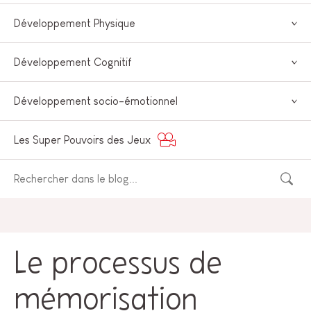
Développement Physique
Développement Cognitif
Développement socio-émotionnel
Les Super Pouvoirs des Jeux
Le processus de
mémorisation