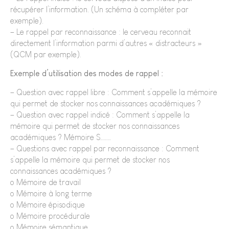
récupérer l’information. (Un schéma à compléter par
exemple).
– Le rappel par reconnaissance : le cerveau reconnait
directement l’information parmi d’autres « distracteurs »
(QCM par exemple).
Exemple d’utilisation des modes de rappel :
– Question avec rappel libre : Comment s’appelle la mémoire
qui permet de stocker nos connaissances académiques ?
– Question avec rappel indicé : Comment s’appelle la
mémoire qui permet de stocker nos connaissances
académiques ? Mémoire S………
– Questions avec rappel par reconnaissance : Comment
s’appelle la mémoire qui permet de stocker nos
connaissances académiques ?
o Mémoire de travail
o Mémoire à long terme
o Mémoire épisodique
o Mémoire procédurale
o Mémoire sémantique