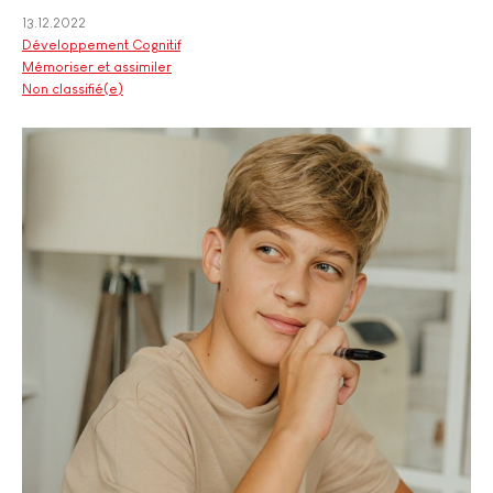
13.12.2022
Développement Cognitif
Mémoriser et assimiler
Non classifié(e)