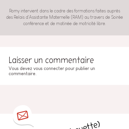
Romy intervient dans le cadre des formations faites auprès
des Relais d'Assistante Maternelle (RAM) au travers de Soirée
conférence et de matinée de motricité libre.
Laisser un commentaire
Vous devez
vous connecter
pour publier un
commentaire.