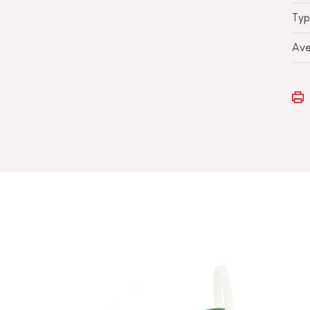
Typ
Ave