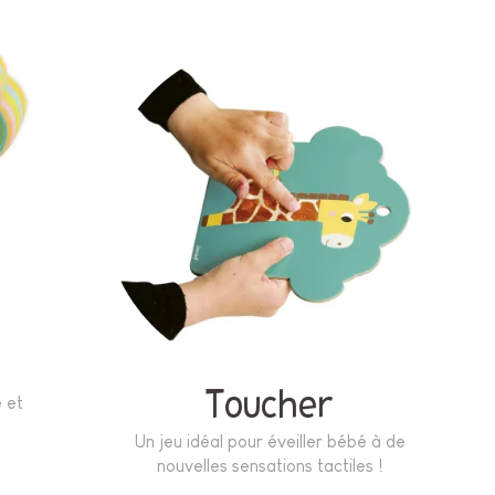
Toucher
 et
Un jeu idéal pour éveiller bébé à de
nouvelles sensations tactiles !