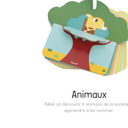
Animaux
Bébé va découvrir 6 animaux de la savane
apprendre à les nommer.