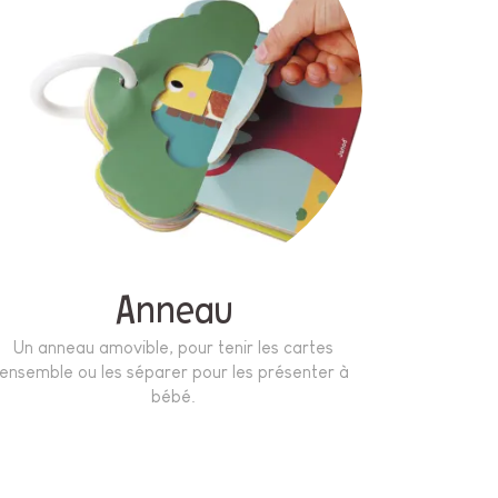
Anneau
Un anneau amovible, pour tenir les cartes
ensemble ou les séparer pour les présenter à
bébé.