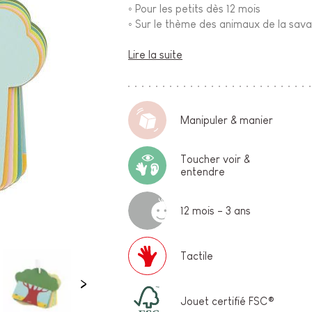
◦ Pour les petits dès 12 mois
◦ Sur le thème des animaux de la sav
Lire la suite
Manipuler & manier
Toucher voir &
entendre
12 mois - 3 ans
Tactile
Jouet certifié FSC®