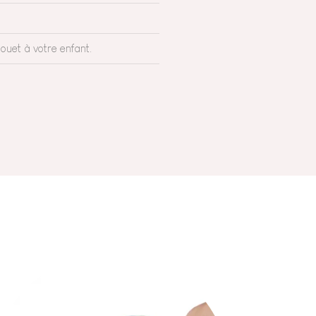
ouet à votre enfant.