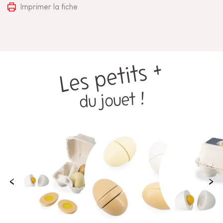
Imprimer la fiche
Les petits +
du jouet !