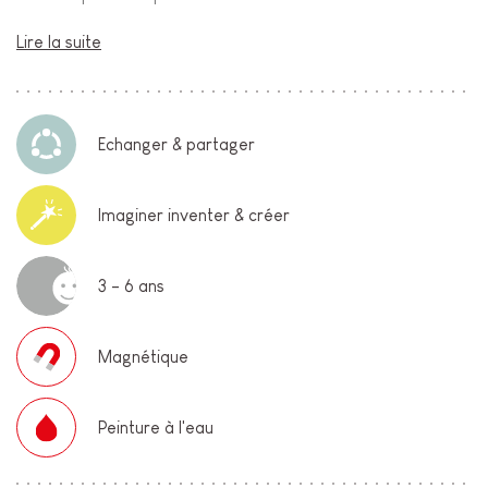
Lire la suite
Echanger & partager
Imaginer inventer & créer
3 - 6 ans
Magnétique
Peinture à l'eau