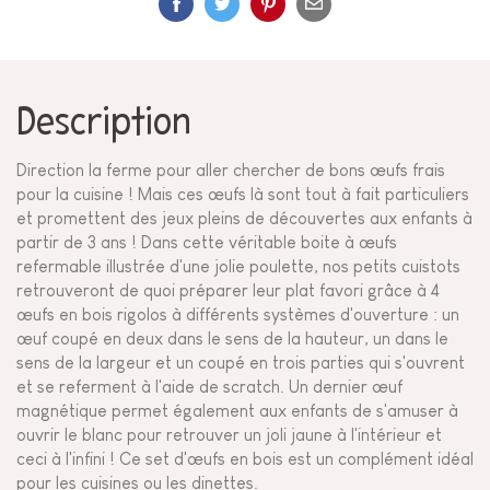
Description
Direction la ferme pour aller chercher de bons œufs frais
pour la cuisine ! Mais ces œufs là sont tout à fait particuliers
et promettent des jeux pleins de découvertes aux enfants à
partir de 3 ans ! Dans cette véritable boite à œufs
refermable illustrée d'une jolie poulette, nos petits cuistots
retrouveront de quoi préparer leur plat favori grâce à 4
œufs en bois rigolos à différents systèmes d'ouverture : un
œuf coupé en deux dans le sens de la hauteur, un dans le
sens de la largeur et un coupé en trois parties qui s'ouvrent
et se referment à l'aide de scratch. Un dernier œuf
magnétique permet également aux enfants de s'amuser à
ouvrir le blanc pour retrouver un joli jaune à l'intérieur et
ceci à l'infini ! Ce set d'œufs en bois est un complément idéal
pour les cuisines ou les dinettes.