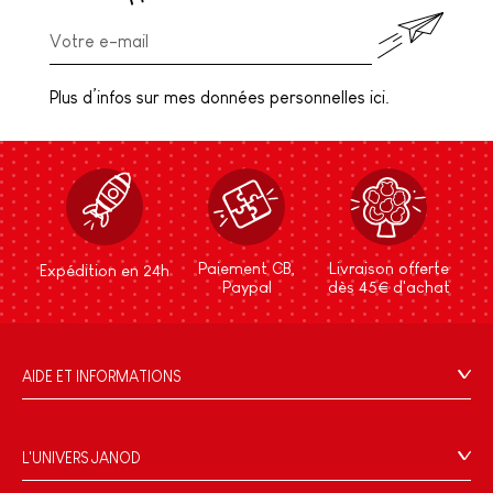
Plus d’infos sur mes données personnelles ici.
Paiement CB,
Livraison offerte
Expédition en 24h
Paypal
dès 45€ d'achat
AIDE ET INFORMATIONS
CGV
FAQ
L'UNIVERS JANOD
Contact