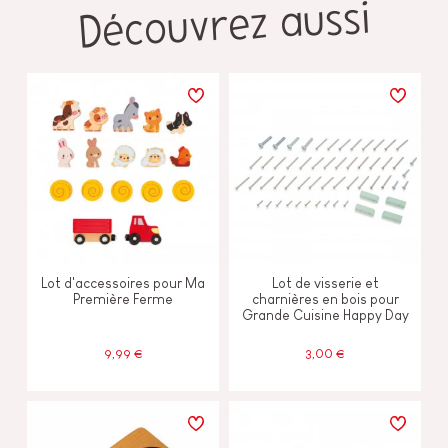
Découvrez aussi
Lot d'accessoires pour Ma
Lot de visserie et
Première Ferme
charnières en bois pour
Grande Cuisine Happy Day
9,99 €
3,00 €