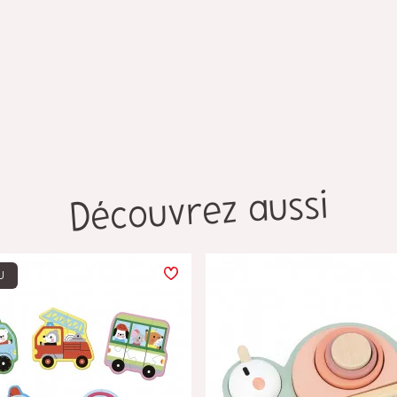
Découvrez aussi
U