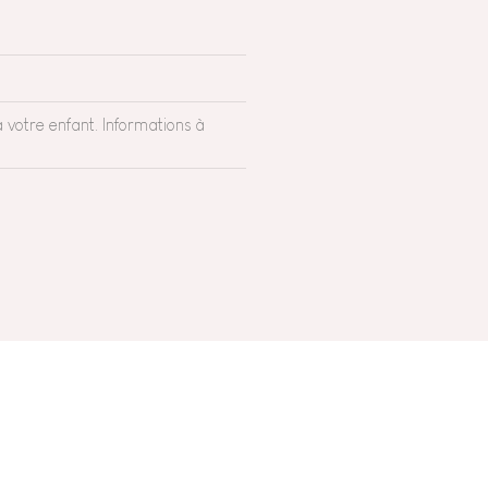
 votre enfant. Informations à