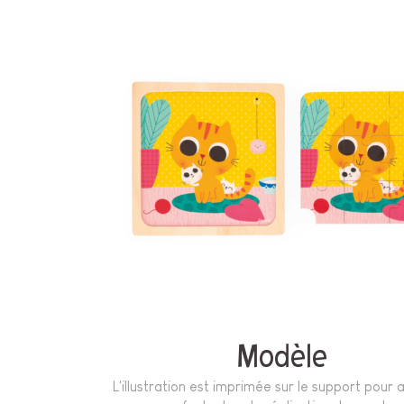
Modèle
L'illustration est imprimée sur le support pour a