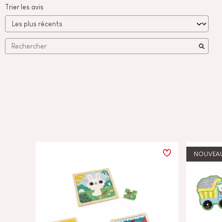
Trier les avis
NOUVEA