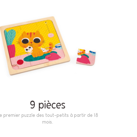
9 pièces
e premier puzzle des tout-petits à partir de 18
mois.