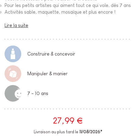
Pour les petits artistes qui aiment tout ce qui vole, dès 7 ans
Activités sable, maquette, mosaïque et plus encore !
Lire la suite
Construire & concevoir
Manipuler & manier
7 - 10 ans
27,99 €
Livraison au plus tard le
11/08/2026*