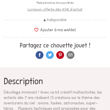
*Date estimative, hors jours fériés.
Livraison offerte dès 45€ d'achat
Indisponible
Ajouter à ma wishlist
Partagez ce chouette jouet !
Description
Décollage imminant ! Avec ce kit créatif multiactivités, les
enfants dès 7 ans réalisent 13 créations sur le thème des
aventuriers du ciel : avions, fusées, astronautes, super-
héros ... Plusieurs techniques sont proposées pour des