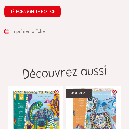
TÉLÉCHARGER LA NOTICE
Imprimer la fiche
Découvrez aussi
NOUVEAU