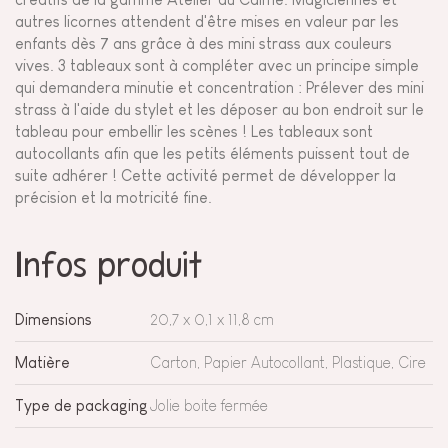
autres licornes attendent d'être mises en valeur par les
enfants dès 7 ans grâce à des mini strass aux couleurs
vives. 3 tableaux sont à compléter avec un principe simple
qui demandera minutie et concentration : Prélever des mini
strass à l'aide du stylet et les déposer au bon endroit sur le
tableau pour embellir les scènes ! Les tableaux sont
autocollants afin que les petits éléments puissent tout de
suite adhérer ! Cette activité permet de développer la
précision et la motricité fine.
Infos produit
Dimensions
20,7 x 0,1 x 11,8 cm
Matière
Carton, Papier Autocollant, Plastique, Cire
Type de packaging
Jolie boite fermée