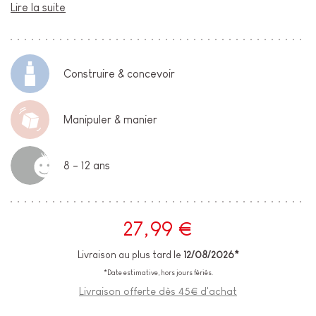
Lire la suite
Construire & concevoir
Manipuler & manier
8 - 12 ans
27,99 €
Livraison au plus tard le
12/08/2026*
*Date estimative, hors jours fériés.
Livraison offerte dès 45€ d'achat