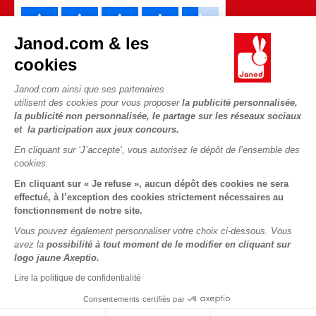
Janod.com & les
cookies
Janod.com ainsi que ses partenaires
utilisent des cookies pour vous proposer
la publicité personnalisée,
la publicité non personnalisée, le partage sur les réseaux sociaux
et la participation aux jeux concours.
En cliquant sur ‘J’accepte’, vous autorisez le dépôt de l’ensemble des
Copyright © 2026 Janod - Tous droits réservés -
CGV
-
Mentions
cookies.
Légales
En cliquant sur « Je refuse », aucun dépôt des cookies ne sera
effectué, à l’exception des cookies strictement nécessaires au
fonctionnement de notre site.
Vous pouvez également personnaliser votre choix ci-dessous. Vous
avez la
possibilité à tout moment de le modifier en cliquant sur
logo jaune Axeptio.
Lire la politique de confidentialité
Consentements certifiés par