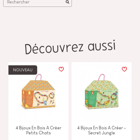
Découvrez aussi
NOUVEAU
4 Bijoux En Bois A Créer
4 Bijoux En Bois A Créer -
Petits Chats
Secret Jungle