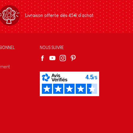
Livraison offerte dès 45€ d'achat
SIONNEL
NOUS SUIVRE
ement