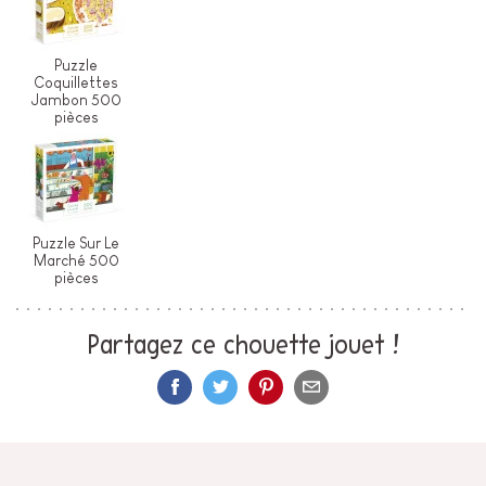
Puzzle
Coquillettes
Jambon 500
pièces
Puzzle Sur Le
Marché 500
pièces
Partagez ce chouette jouet !