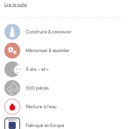
Lire la suite
Construire & concevoir
Mémoriser & assimiler
8 ans - et +
500 pièces
500
Peinture à l'eau
Fabriqué en Europe