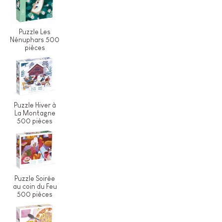
Puzzle Les
Nénuphars 500
pièces
Puzzle Hiver à
La Montagne
500 pièces
Puzzle Soirée
au coin du Feu
500 pièces