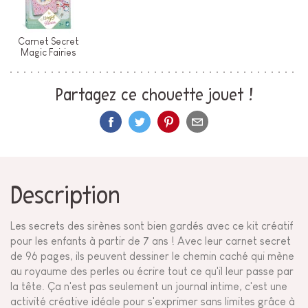
Carnet Secret
Magic Fairies
Partagez ce chouette jouet !
Description
Les secrets des sirènes sont bien gardés avec ce kit créatif
pour les enfants à partir de 7 ans ! Avec leur carnet secret
de 96 pages, ils peuvent dessiner le chemin caché qui mène
au royaume des perles ou écrire tout ce qu'il leur passe par
la tête. Ça n'est pas seulement un journal intime, c'est une
activité créative idéale pour s'exprimer sans limites grâce à