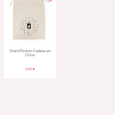
Grand Pochon Cadeau en
Coton
3,99 €