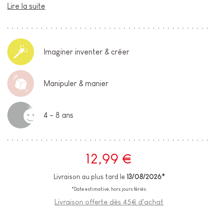
Lire la suite
Imaginer inventer & créer
Manipuler & manier
4 - 8 ans
12,99 €
Livraison au plus tard le
13/08/2026*
*Date estimative, hors jours fériés.
Livraison offerte dès 45€ d'achat