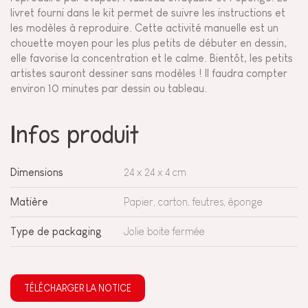
livret fourni dans le kit permet de suivre les instructions et
les modèles à reproduire. Cette activité manuelle est un
chouette moyen pour les plus petits de débuter en dessin,
elle favorise la concentration et le calme. Bientôt, les petits
artistes sauront dessiner sans modèles ! Il faudra compter
environ 10 minutes par dessin ou tableau.
Infos produit
Dimensions
24 x 24 x 4 cm
Matière
Papier, carton, feutres, éponge
Type de packaging
Jolie boite fermée
TÉLÉCHARGER LA NOTICE