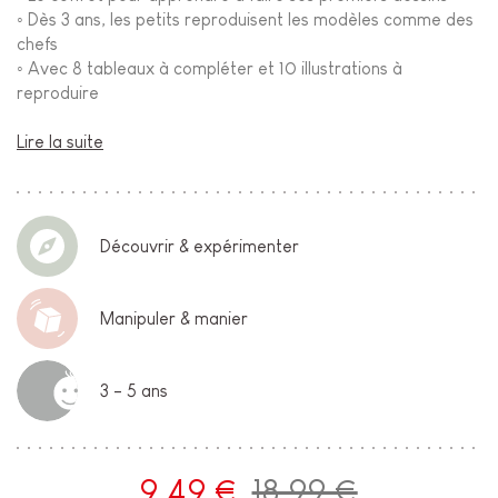
◦ Dès 3 ans, les petits reproduisent les modèles comme des
chefs
◦ Avec 8 tableaux à compléter et 10 illustrations à
reproduire
Lire la suite
Découvrir & expérimenter
Manipuler & manier
3 - 5 ans
9,49 €
18,99 €