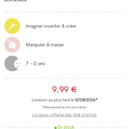
Imaginer inventer & créer
Manipuler & manier
7 - 12 ans
9,99 €
Livraison au plus tard le
12/08/2026*
*Date estimative, hors jours fériés.
Livraison offerte dès 45€ d'achat
En stock