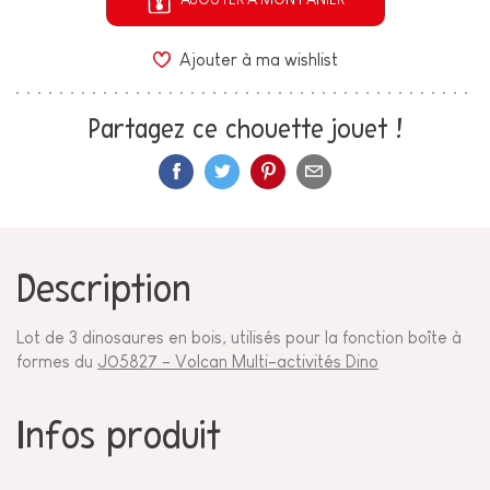
Ajouter à ma wishlist
Partagez ce chouette jouet !
Description
Lot de 3 dinosaures en bois, utilisés pour la fonction boîte à
formes du
J05827 - Volcan Multi-activités Dino
Infos produit