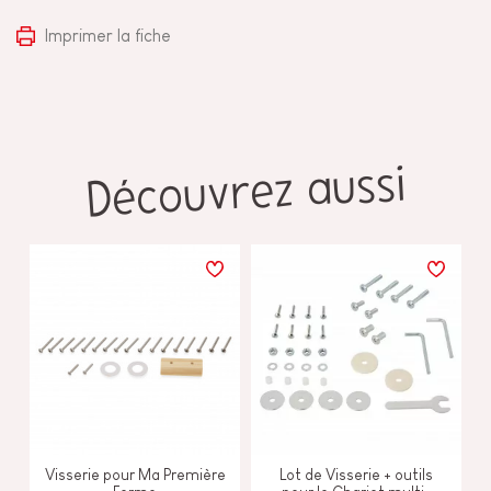
Imprimer la fiche
Découvrez aussi
Visserie pour Ma Première
Lot de Visserie + outils